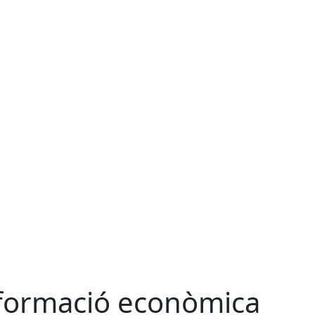
formació econòmica