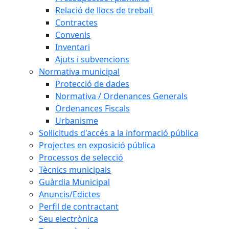
Relació de llocs de treball
Contractes
Convenis
Inventari
Ajuts i subvencions
Normativa municipal
Protecció de dades
Normativa / Ordenances Generals
Ordenances Fiscals
Urbanisme
Sol·licituds d'accés a la informació pública
Projectes en exposició pública
Processos de selecció
Tècnics municipals
Guàrdia Municipal
Anuncis/Edictes
Perfil de contractant
Seu electrònica