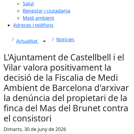
Salut
Benestar i ciutadania
Medi ambient
Adreces i telèfons
Notícies
Actualitat
L'Ajuntament de Castellbell i el
Vilar valora positivament la
decisió de la Fiscalia de Medi
Ambient de Barcelona d'arxivar
la denúncia del propietari de la
finca del Mas del Brunet contra
el consistori
Dimarts, 30 de juny de 2026