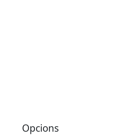
Opcions