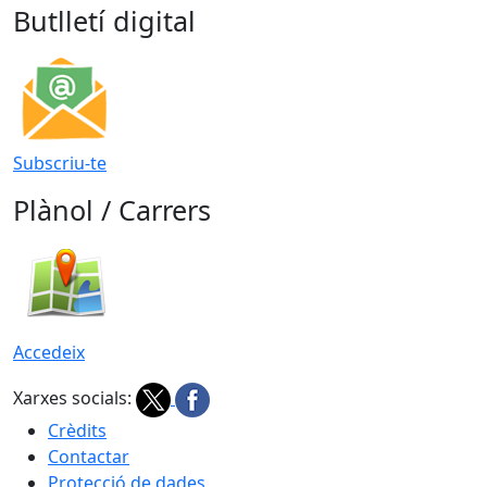
Butlletí digital
Subscriu-te
Plànol / Carrers
Accedeix
Xarxes socials:
Crèdits
Contactar
Protecció de dades