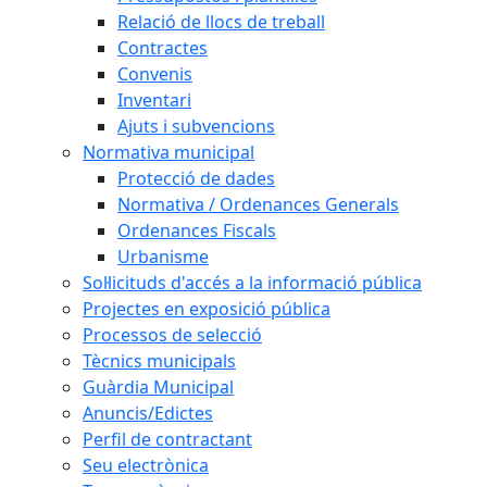
Relació de llocs de treball
Contractes
Convenis
Inventari
Ajuts i subvencions
Normativa municipal
Protecció de dades
Normativa / Ordenances Generals
Ordenances Fiscals
Urbanisme
Sol·licituds d'accés a la informació pública
Projectes en exposició pública
Processos de selecció
Tècnics municipals
Guàrdia Municipal
Anuncis/Edictes
Perfil de contractant
Seu electrònica