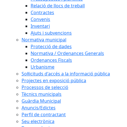
Relació de llocs de treball
Contractes
Convenis
Inventari
Ajuts i subvencions
Normativa municipal
Protecció de dades
Normativa / Ordenances Generals
Ordenances Fiscals
Urbanisme
Sol·licituds d'accés a la informació pública
Projectes en exposició pública
Processos de selecció
Tècnics municipals
Guàrdia Municipal
Anuncis/Edictes
Perfil de contractant
Seu electrònica