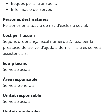
Beques per al transport.
Informació del servei.
Persones destinatàries
Persones en situació de risc d'exclusió social.
Cost per l'usuari
Segons ordenança fiscal número 32: Taxa per la
prestació del servei d'ajuda a domicili i altres serveis
assistencials.
Equip tècnic
Serveis Socials.
Àrea responsable
Serveis Generals
Unitat responsable
Serveis Socials
Unitats implicades