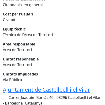
Ciutadania, en general.
Cost per l'usuari
Gratuït.
Equip tècnic
Tècnica de l'Àrea de Territori.
Àrea responsable
Àrea de Territori.
Unitat responsable
Àrea de Territori.
Unitats implicades
Via Pública.
Ajuntament de Castellbell i el Vilar
Carrer Joaquim Borràs 40 - 08296 Castellbell i el Vilar
- Barcelona (Catalunya)