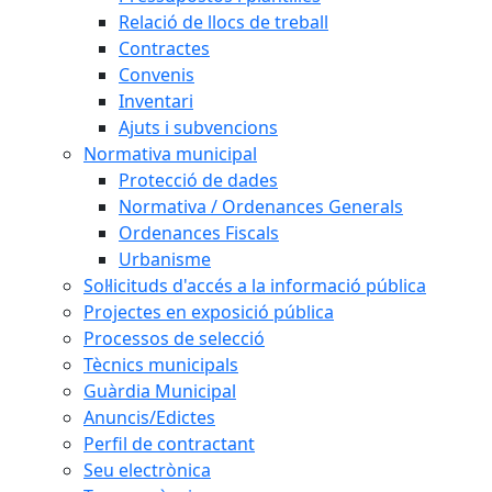
Relació de llocs de treball
Contractes
Convenis
Inventari
Ajuts i subvencions
Normativa municipal
Protecció de dades
Normativa / Ordenances Generals
Ordenances Fiscals
Urbanisme
Sol·licituds d'accés a la informació pública
Projectes en exposició pública
Processos de selecció
Tècnics municipals
Guàrdia Municipal
Anuncis/Edictes
Perfil de contractant
Seu electrònica