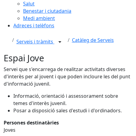
Salut
Benestar i ciutadania
Medi ambient
Adreces i telèfons
Catàleg de Serveis
Serveis i tràmits
Espai Jove
Servei que s'encarrega de realitzar activitats diverses
d'interès per al jovent i que poden incloure les del punt
d'informació juvenil.
Informació, orientació i assessorament sobre
temes d'interès juvenil.
Posar a disposició sales d'estudi i d'ordinadors.
Persones destinatàries
Joves