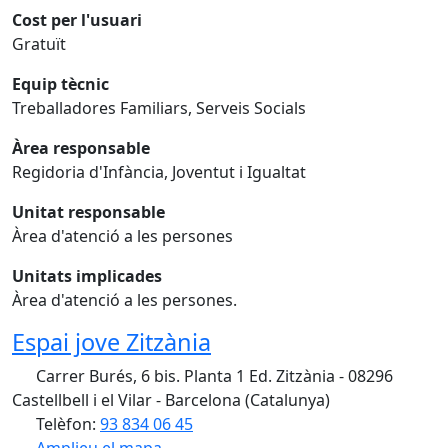
Cost per l'usuari
Gratuït
Equip tècnic
Treballadores Familiars, Serveis Socials
Àrea responsable
Regidoria d'Infància, Joventut i Igualtat
Unitat responsable
Àrea d'atenció a les persones
Unitats implicades
Àrea d'atenció a les persones.
Espai jove Zitzània
Carrer Burés, 6 bis. Planta 1 Ed. Zitzània - 08296
Castellbell i el Vilar - Barcelona (Catalunya)
Telèfon:
93 834 06 45