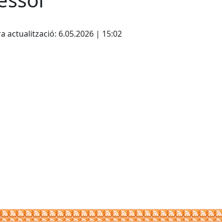
cebook
X
a actualització: 6.05.2026 | 15:02