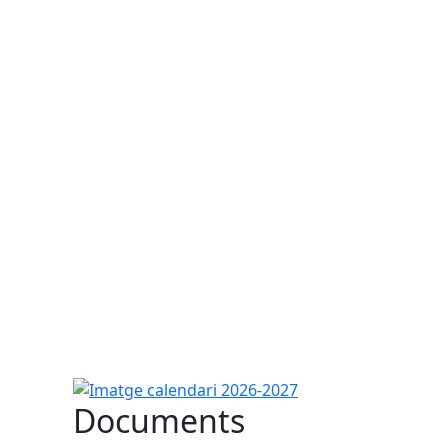
Imatge calendari 2026-2027
Documents