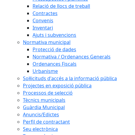
Relació de llocs de treball
Contractes
Convenis
Inventari
Ajuts i subvencions
Normativa municipal
Protecció de dades
Normativa / Ordenances Generals
Ordenances Fiscals
Urbanisme
Sol·licituds d'accés a la informació pública
Projectes en exposició pública
Processos de selecció
Tècnics municipals
Guàrdia Municipal
Anuncis/Edictes
Perfil de contractant
Seu electrònica