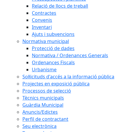
Relació de llocs de treball
Contractes
Convenis
Inventari
Ajuts i subvencions
Normativa municipal
Protecció de dades
Normativa / Ordenances Generals
Ordenances Fiscals
Urbanisme
Sol·licituds d'accés a la informació pública
Projectes en exposició pública
Processos de selecció
Tècnics municipals
Guàrdia Municipal
Anuncis/Edictes
Perfil de contractant
Seu electrònica