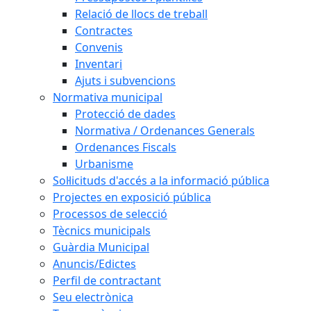
Relació de llocs de treball
Contractes
Convenis
Inventari
Ajuts i subvencions
Normativa municipal
Protecció de dades
Normativa / Ordenances Generals
Ordenances Fiscals
Urbanisme
Sol·licituds d'accés a la informació pública
Projectes en exposició pública
Processos de selecció
Tècnics municipals
Guàrdia Municipal
Anuncis/Edictes
Perfil de contractant
Seu electrònica