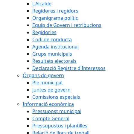
L'Alcalde
Regidores i regidors
Organigrama polític
Equip de Govern i retribucions
Regidories
Codi de conducta
Agenda institucional
Grups municipals
Resultats electorals
Declaració Registre d'Interessos
Òrgans de govern
Ple municipal
Juntes de govern
Comissions especials
Informació econòmica
Pressupost municipal
Compte General
Pressupostos i plantilles
Relació de llocs de treball