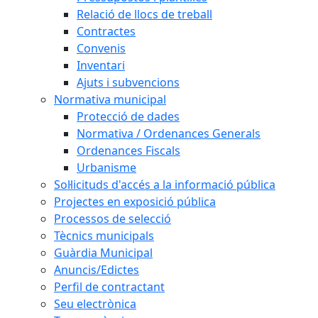
Relació de llocs de treball
Contractes
Convenis
Inventari
Ajuts i subvencions
Normativa municipal
Protecció de dades
Normativa / Ordenances Generals
Ordenances Fiscals
Urbanisme
Sol·licituds d'accés a la informació pública
Projectes en exposició pública
Processos de selecció
Tècnics municipals
Guàrdia Municipal
Anuncis/Edictes
Perfil de contractant
Seu electrònica