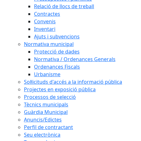
Relació de llocs de treball
Contractes
Convenis
Inventari
Ajuts i subvencions
Normativa municipal
Protecció de dades
Normativa / Ordenances Generals
Ordenances Fiscals
Urbanisme
Sol·licituds d'accés a la informació pública
Projectes en exposició pública
Processos de selecció
Tècnics municipals
Guàrdia Municipal
Anuncis/Edictes
Perfil de contractant
Seu electrònica