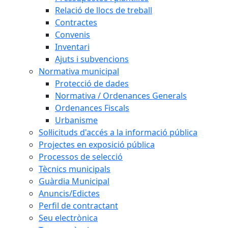
Relació de llocs de treball
Contractes
Convenis
Inventari
Ajuts i subvencions
Normativa municipal
Protecció de dades
Normativa / Ordenances Generals
Ordenances Fiscals
Urbanisme
Sol·licituds d'accés a la informació pública
Projectes en exposició pública
Processos de selecció
Tècnics municipals
Guàrdia Municipal
Anuncis/Edictes
Perfil de contractant
Seu electrònica