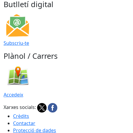
Butlletí digital
Subscriu-te
Plànol / Carrers
Accedeix
Xarxes socials:
Crèdits
Contactar
Protecció de dades