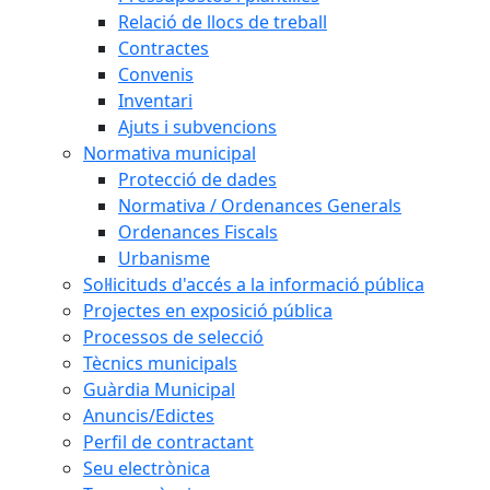
Relació de llocs de treball
Contractes
Convenis
Inventari
Ajuts i subvencions
Normativa municipal
Protecció de dades
Normativa / Ordenances Generals
Ordenances Fiscals
Urbanisme
Sol·licituds d'accés a la informació pública
Projectes en exposició pública
Processos de selecció
Tècnics municipals
Guàrdia Municipal
Anuncis/Edictes
Perfil de contractant
Seu electrònica