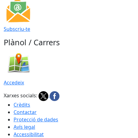
Subscriu-te
Plànol / Carrers
Accedeix
Xarxes socials:
Crèdits
Contactar
Protecció de dades
Avís legal
Accessibilitat