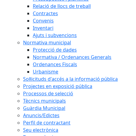
Relació de llocs de treball
Contractes
Convenis
Inventari
Ajuts i subvencions
Normativa municipal
Protecció de dades
Normativa / Ordenances Generals
Ordenances Fiscals
Urbanisme
Sol·licituds d'accés a la informació pública
Projectes en exposició pública
Processos de selecció
Tècnics municipals
Guàrdia Municipal
Anuncis/Edictes
Perfil de contractant
Seu electrònica