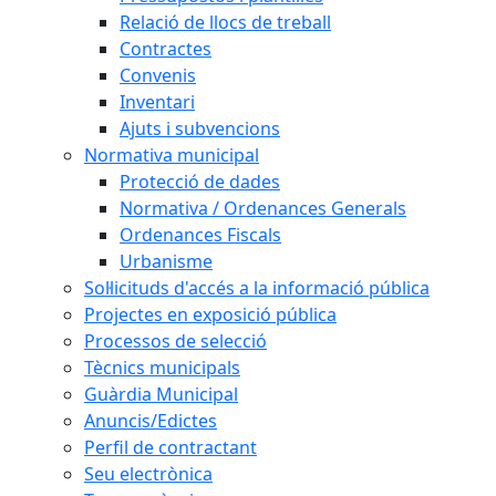
Relació de llocs de treball
Contractes
Convenis
Inventari
Ajuts i subvencions
Normativa municipal
Protecció de dades
Normativa / Ordenances Generals
Ordenances Fiscals
Urbanisme
Sol·licituds d'accés a la informació pública
Projectes en exposició pública
Processos de selecció
Tècnics municipals
Guàrdia Municipal
Anuncis/Edictes
Perfil de contractant
Seu electrònica