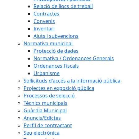
Relació de llocs de treball
Contractes
Convenis
Inventari
Ajuts i subvencions
Normativa municipal
Protecció de dades
Normativa / Ordenances Generals
Ordenances Fiscals
Urbanisme
Sol·licituds d'accés a la informació pública
Projectes en exposició pública
Processos de selecció
Tècnics municipals
Guàrdia Municipal
Anuncis/Edictes
Perfil de contractant
Seu electrònica