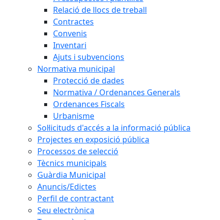
Relació de llocs de treball
Contractes
Convenis
Inventari
Ajuts i subvencions
Normativa municipal
Protecció de dades
Normativa / Ordenances Generals
Ordenances Fiscals
Urbanisme
Sol·licituds d'accés a la informació pública
Projectes en exposició pública
Processos de selecció
Tècnics municipals
Guàrdia Municipal
Anuncis/Edictes
Perfil de contractant
Seu electrònica