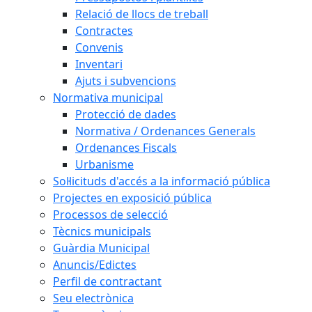
Relació de llocs de treball
Contractes
Convenis
Inventari
Ajuts i subvencions
Normativa municipal
Protecció de dades
Normativa / Ordenances Generals
Ordenances Fiscals
Urbanisme
Sol·licituds d'accés a la informació pública
Projectes en exposició pública
Processos de selecció
Tècnics municipals
Guàrdia Municipal
Anuncis/Edictes
Perfil de contractant
Seu electrònica