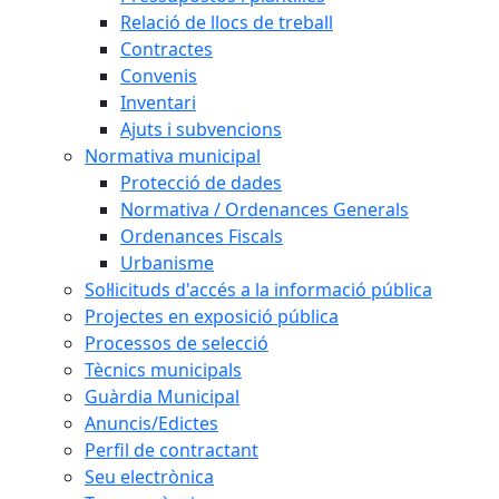
Relació de llocs de treball
Contractes
Convenis
Inventari
Ajuts i subvencions
Normativa municipal
Protecció de dades
Normativa / Ordenances Generals
Ordenances Fiscals
Urbanisme
Sol·licituds d'accés a la informació pública
Projectes en exposició pública
Processos de selecció
Tècnics municipals
Guàrdia Municipal
Anuncis/Edictes
Perfil de contractant
Seu electrònica