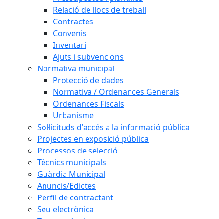
Relació de llocs de treball
Contractes
Convenis
Inventari
Ajuts i subvencions
Normativa municipal
Protecció de dades
Normativa / Ordenances Generals
Ordenances Fiscals
Urbanisme
Sol·licituds d'accés a la informació pública
Projectes en exposició pública
Processos de selecció
Tècnics municipals
Guàrdia Municipal
Anuncis/Edictes
Perfil de contractant
Seu electrònica