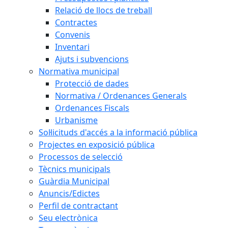
Relació de llocs de treball
Contractes
Convenis
Inventari
Ajuts i subvencions
Normativa municipal
Protecció de dades
Normativa / Ordenances Generals
Ordenances Fiscals
Urbanisme
Sol·licituds d'accés a la informació pública
Projectes en exposició pública
Processos de selecció
Tècnics municipals
Guàrdia Municipal
Anuncis/Edictes
Perfil de contractant
Seu electrònica