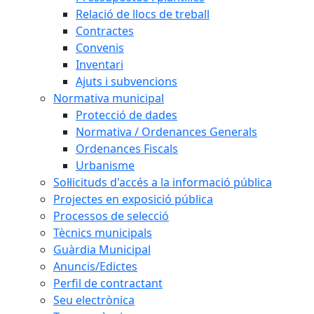
Relació de llocs de treball
Contractes
Convenis
Inventari
Ajuts i subvencions
Normativa municipal
Protecció de dades
Normativa / Ordenances Generals
Ordenances Fiscals
Urbanisme
Sol·licituds d'accés a la informació pública
Projectes en exposició pública
Processos de selecció
Tècnics municipals
Guàrdia Municipal
Anuncis/Edictes
Perfil de contractant
Seu electrònica