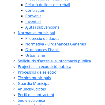
Relació de llocs de treball
Contractes
Convenis
Inventari
Ajuts i subvencions
Normativa municipal
Protecció de dades
Normativa / Ordenances Generals
Ordenances Fiscals
Urbanisme
Sol·licituds d'accés a la informació pública
Projectes en exposició pública
Processos de selecció
Tècnics municipals
Guàrdia Municipal
Anuncis/Edictes
Perfil de contractant
Seu electrònica