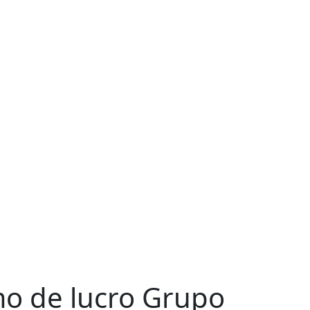
imo de lucro Grupo