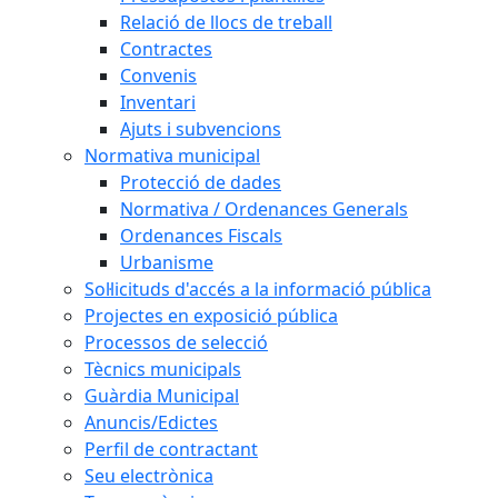
Relació de llocs de treball
Contractes
Convenis
Inventari
Ajuts i subvencions
Normativa municipal
Protecció de dades
Normativa / Ordenances Generals
Ordenances Fiscals
Urbanisme
Sol·licituds d'accés a la informació pública
Projectes en exposició pública
Processos de selecció
Tècnics municipals
Guàrdia Municipal
Anuncis/Edictes
Perfil de contractant
Seu electrònica