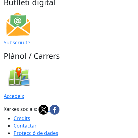
Butlletí digital
Subscriu-te
Plànol / Carrers
Accedeix
Xarxes socials:
Crèdits
Contactar
Protecció de dades