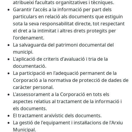
atribueixi facultats organitzatives i tècniques.
Garantir l'accés a la informació per part dels
particulars en relació als documents que estiguin
sota la seva responsabilitat directe, tot respectant
el dret a la intimitat i altres drets protegits per
l'ordenament.
La salvaguarda del patrimoni documental del
municipi.
L'aplicació de criteris d'avaluació i tria de la
documentació.
La participació en l'adequació permanent de la
Corporació a la normativa de protecció de dades de
caràcter personal.
L'assessorament a la Corporació en tots els
aspectes relatius al tractament de la informació i
els documents.
El tractament arxivístic dels documents.
La gestió de l'equipament i instal·lacions de l'Arxiu
Municipal.