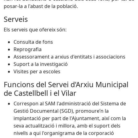
posar-la a l'abast de la població.
Serveis
Els serveis que ofereix són:
Consulta de fons
Reprografia
Assessorament a arxius d'entitats i associacions
Suport a la investigació
Visites per a escoles
Funcions del Servei d'Arxiu Municipal
de Castellbell i el Vilar
Correspon al SAM l'administració del Sistema de
Gestió Documental (SGD), promoure’n la
implantació per part de l'Ajuntament, així com la
seva actualització i millora, amb el suport dels
nivells a qui l'organigrama de la corporació