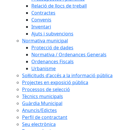
Relació de llocs de treball
Contractes
Convenis
Inventari
Ajuts i subvencions
Normativa municipal
Protecció de dades
Normativa / Ordenances Generals
Ordenances Fiscals
Urbanisme
Sol·licituds d'accés a la informació pública
Projectes en exposició pública
Processos de selecció
Tècnics municipals
Guàrdia Municipal
Anuncis/Edictes
Perfil de contractant
Seu electrònica