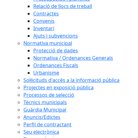
Relació de llocs de treball
Contractes
Convenis
Inventari
Ajuts i subvencions
Normativa municipal
Protecció de dades
Normativa / Ordenances Generals
Ordenances Fiscals
Urbanisme
Sol·licituds d'accés a la informació pública
Projectes en exposició pública
Processos de selecció
Tècnics municipals
Guàrdia Municipal
Anuncis/Edictes
Perfil de contractant
Seu electrònica