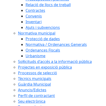
Relació de llocs de treball
Contractes
Convenis
Inventari
Ajuts i subvencions
Normativa municipal
Protecció de dades
Normativa / Ordenances Generals
Ordenances Fiscals
Urbanisme
Sol·licituds d'accés a la informació pública
Projectes en exposició pública
Processos de selecció
Tècnics municipals
Guàrdia Municipal
Anuncis/Edictes
Perfil de contractant
Seu electrònica