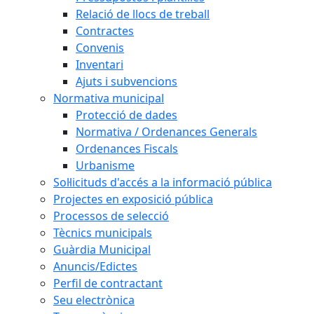
Relació de llocs de treball
Contractes
Convenis
Inventari
Ajuts i subvencions
Normativa municipal
Protecció de dades
Normativa / Ordenances Generals
Ordenances Fiscals
Urbanisme
Sol·licituds d'accés a la informació pública
Projectes en exposició pública
Processos de selecció
Tècnics municipals
Guàrdia Municipal
Anuncis/Edictes
Perfil de contractant
Seu electrònica