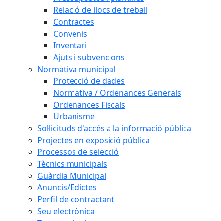
Relació de llocs de treball
Contractes
Convenis
Inventari
Ajuts i subvencions
Normativa municipal
Protecció de dades
Normativa / Ordenances Generals
Ordenances Fiscals
Urbanisme
Sol·licituds d'accés a la informació pública
Projectes en exposició pública
Processos de selecció
Tècnics municipals
Guàrdia Municipal
Anuncis/Edictes
Perfil de contractant
Seu electrònica