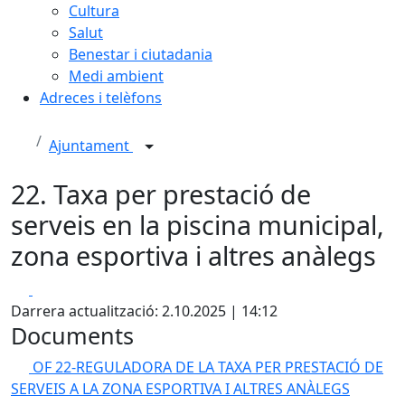
Cultura
Salut
Benestar i ciutadania
Medi ambient
Adreces i telèfons
Ajuntament
22. Taxa per prestació de
serveis en la piscina municipal,
zona esportiva i altres anàlegs
Facebook
X
Darrera actualització: 2.10.2025 | 14:12
Documents
OF 22-REGULADORA DE LA TAXA PER PRESTACIÓ DE
SERVEIS A LA ZONA ESPORTIVA I ALTRES ANÀLEGS