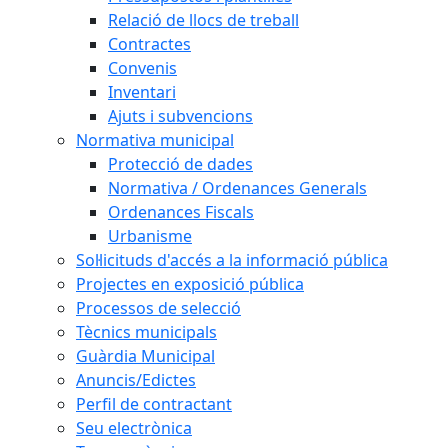
Relació de llocs de treball
Contractes
Convenis
Inventari
Ajuts i subvencions
Normativa municipal
Protecció de dades
Normativa / Ordenances Generals
Ordenances Fiscals
Urbanisme
Sol·licituds d'accés a la informació pública
Projectes en exposició pública
Processos de selecció
Tècnics municipals
Guàrdia Municipal
Anuncis/Edictes
Perfil de contractant
Seu electrònica