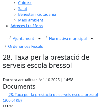
Cultura
Salut
Benestar i ciutadania
Medi ambient
Adreces i telèfons
Ajuntament
Normativa municipal
Ordenances Fiscals
28. Taxa per la prestació de
serveis escola bressol
Facebook
X
Darrera actualització: 1.10.2025 | 14:58
Documents
28. Taxa per la prestació de serveis escola bressol
(306.61KB)
RSS