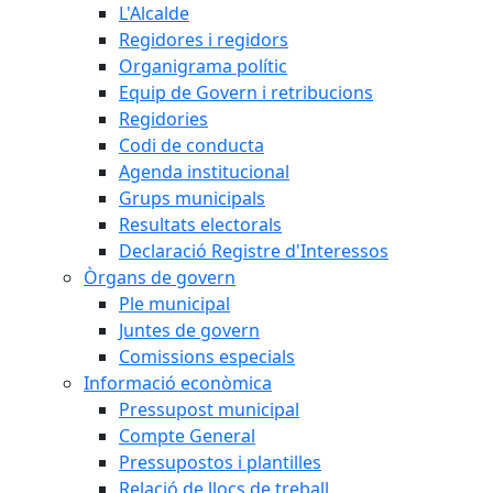
L'Alcalde
Regidores i regidors
Organigrama polític
Equip de Govern i retribucions
Regidories
Codi de conducta
Agenda institucional
Grups municipals
Resultats electorals
Declaració Registre d'Interessos
Òrgans de govern
Ple municipal
Juntes de govern
Comissions especials
Informació econòmica
Pressupost municipal
Compte General
Pressupostos i plantilles
Relació de llocs de treball