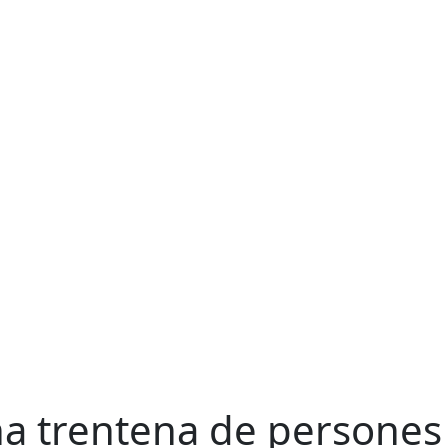
a trentena de persones