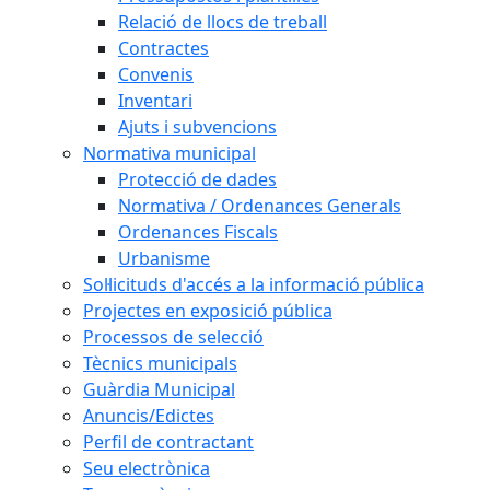
Relació de llocs de treball
Contractes
Convenis
Inventari
Ajuts i subvencions
Normativa municipal
Protecció de dades
Normativa / Ordenances Generals
Ordenances Fiscals
Urbanisme
Sol·licituds d'accés a la informació pública
Projectes en exposició pública
Processos de selecció
Tècnics municipals
Guàrdia Municipal
Anuncis/Edictes
Perfil de contractant
Seu electrònica