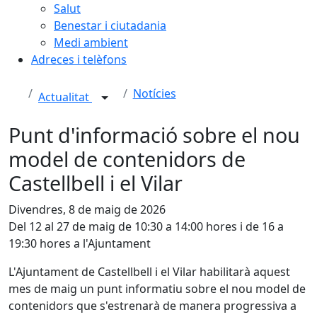
Salut
Benestar i ciutadania
Medi ambient
Adreces i telèfons
Notícies
Actualitat
Punt d'informació sobre el nou
model de contenidors de
Castellbell i el Vilar
Divendres, 8 de maig de 2026
Del 12 al 27 de maig de 10:30 a 14:00 hores i de 16 a
19:30 hores a l'Ajuntament
L'Ajuntament de Castellbell i el Vilar habilitarà aquest
mes de maig un punt informatiu sobre el nou model de
contenidors que s'estrenarà de manera progressiva a