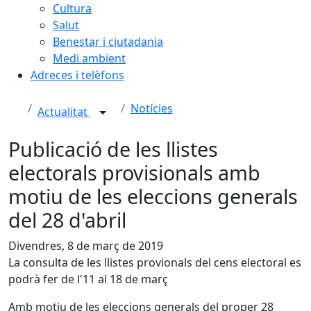
Cultura
Salut
Benestar i ciutadania
Medi ambient
Adreces i telèfons
Notícies
Actualitat
Publicació de les llistes
electorals provisionals amb
motiu de les eleccions generals
del 28 d'abril
Divendres, 8 de març de 2019
La consulta de les llistes provionals del cens electoral es
podrà fer de l'11 al 18 de març
Amb motiu de les eleccions generals del proper 28