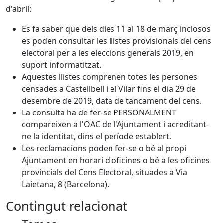
d'abril:
Es fa saber que dels dies 11 al 18 de març inclosos
es poden consultar les llistes provisionals del cens
electoral per a les eleccions generals 2019, en
suport informatitzat.
Aquestes llistes comprenen totes les persones
censades a Castellbell i el Vilar fins el dia 29 de
desembre de 2019, data de tancament del cens.
La consulta ha de fer-se PERSONALMENT
compareixen a l'OAC de l'Ajuntament i acreditant-
ne la identitat, dins el període establert.
Les reclamacions poden fer-se o bé al propi
Ajuntament en horari d'oficines o bé a les oficines
provincials del Cens Electoral, situades a Via
Laietana, 8 (Barcelona).
Contingut relacionat