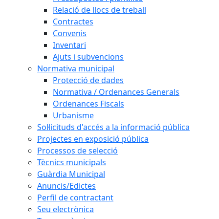
Relació de llocs de treball
Contractes
Convenis
Inventari
Ajuts i subvencions
Normativa municipal
Protecció de dades
Normativa / Ordenances Generals
Ordenances Fiscals
Urbanisme
Sol·licituds d'accés a la informació pública
Projectes en exposició pública
Processos de selecció
Tècnics municipals
Guàrdia Municipal
Anuncis/Edictes
Perfil de contractant
Seu electrònica