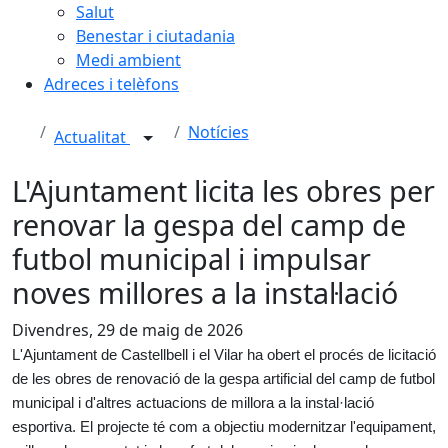
Salut
Benestar i ciutadania
Medi ambient
Adreces i telèfons
Notícies
Actualitat
L'Ajuntament licita les obres per
renovar la gespa del camp de
futbol municipal i impulsar
noves millores a la instal·lació
Divendres, 29 de maig de 2026
L'Ajuntament de Castellbell i el Vilar ha obert el procés de licitació
de les obres de renovació de la gespa artificial del camp de futbol
municipal i d'altres actuacions de millora a la instal·lació
esportiva. El projecte té com a objectiu modernitzar l'equipament,