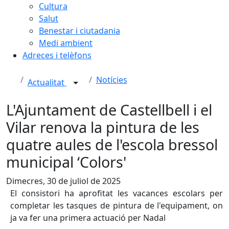
Cultura
Salut
Benestar i ciutadania
Medi ambient
Adreces i telèfons
Notícies
Actualitat
L'Ajuntament de Castellbell i el
Vilar renova la pintura de les
quatre aules de l'escola bressol
municipal ‘Colors'
Dimecres, 30 de juliol de 2025
El consistori ha aprofitat les vacances escolars per
completar les tasques de pintura de l'equipament, on
ja va fer una primera actuació per Nadal