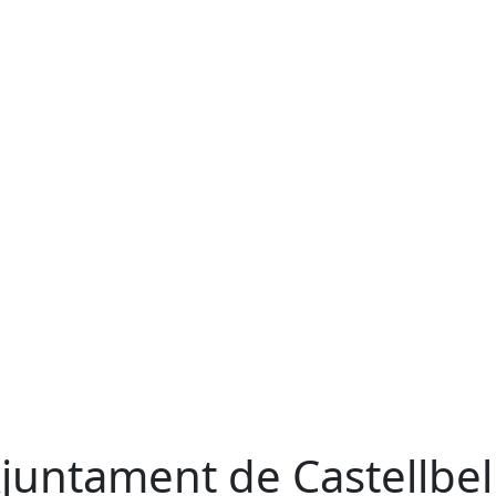
Ajuntament de Castellbell