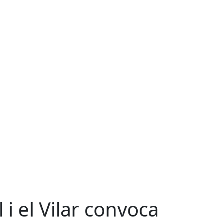
 i el Vilar convoca