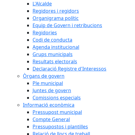
L'Alcalde
Regidores i regidors
Organigrama polític
Equip de Govern i retribucions
Regidories
Codi de conducta
Agenda institucional
Grups municipals
Resultats electorals
Declaració Registre d'Interessos
Òrgans de govern
Ple municipal
Juntes de govern
Comissions especials
Informació econòmica
Pressupost municipal
Compte General
Pressupostos i plantilles
Relació de llocs de treball