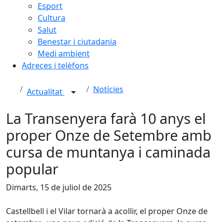
Esport
Cultura
Salut
Benestar i ciutadania
Medi ambient
Adreces i telèfons
Notícies
Actualitat
La Transenyera farà 10 anys el
proper Onze de Setembre amb
cursa de muntanya i caminada
popular
Dimarts, 15 de juliol de 2025
Castellbell i el Vilar tornarà a acollir, el proper Onze de