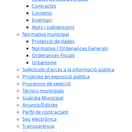
Contractes
Convenis
Inventari
Ajuts i subvencions
Normativa municipal
Protecció de dades
Normativa / Ordenances Generals
Ordenances Fiscals
Urbanisme
Sol·licituds d'accés a la informació pública
Projectes en exposició pública
Processos de selecció
Tècnics municipals
Guàrdia Municipal
Anuncis/Edictes
Perfil de contractant
Seu electrònica
Transparència