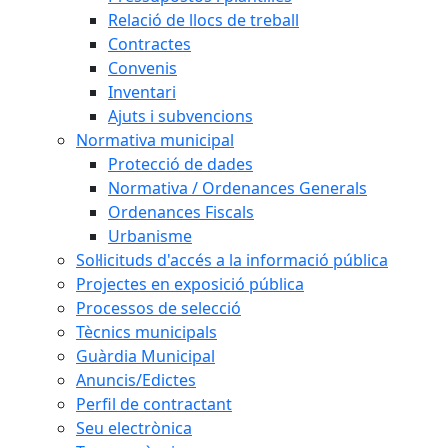
Relació de llocs de treball
Contractes
Convenis
Inventari
Ajuts i subvencions
Normativa municipal
Protecció de dades
Normativa / Ordenances Generals
Ordenances Fiscals
Urbanisme
Sol·licituds d'accés a la informació pública
Projectes en exposició pública
Processos de selecció
Tècnics municipals
Guàrdia Municipal
Anuncis/Edictes
Perfil de contractant
Seu electrònica