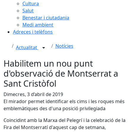
Cultura
Salut
Benestar i ciutadania
Medi ambient
Adreces i telèfons
Notícies
Actualitat
Habilitem un nou punt
d'observació de Montserrat a
Sant Cristòfol
Dimecres, 3 d’abril de 2019
El mirador permet identificar els cims i les roques més
emblemàtiques des d'una posició privilegiada
Coincidint amb la Marxa del Pelegrí i la celebració de la
Fira del Montserratí d'aquest cap de setmana,