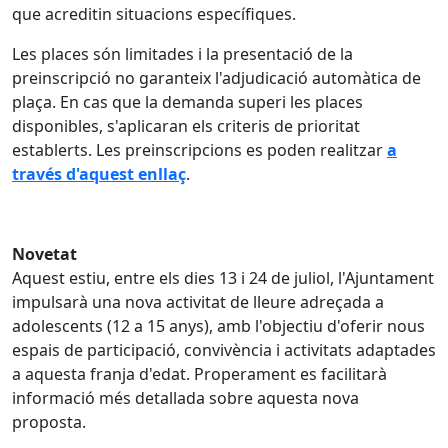
que acreditin situacions específiques.
Les places són limitades i la presentació de la
preinscripció no garanteix l'adjudicació automàtica de
plaça. En cas que la demanda superi les places
disponibles, s'aplicaran els criteris de prioritat
establerts. Les preinscripcions es poden realitzar
a
través d'aquest enllaç
.
Novetat
Aquest estiu, entre els dies 13 i 24 de juliol, l'Ajuntament
impulsarà una nova activitat de lleure adreçada a
adolescents (12 a 15 anys), amb l'objectiu d'oferir nous
espais de participació, convivència i activitats adaptades
a aquesta franja d'edat. Properament es facilitarà
informació més detallada sobre aquesta nova
proposta.