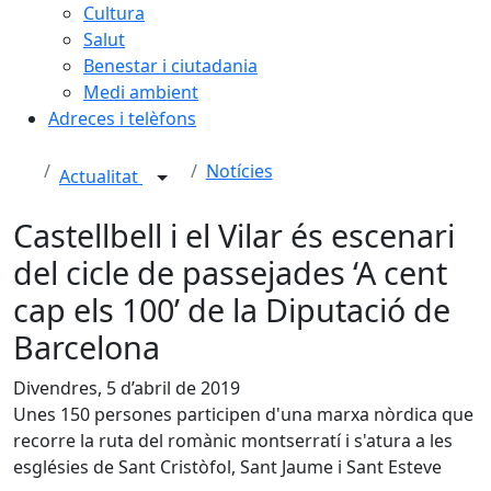
Cultura
Salut
Benestar i ciutadania
Medi ambient
Adreces i telèfons
Notícies
Actualitat
Castellbell i el Vilar és escenari
del cicle de passejades ‘A cent
cap els 100’ de la Diputació de
Barcelona
Divendres, 5 d’abril de 2019
Unes 150 persones participen d'una marxa nòrdica que
recorre la ruta del romànic montserratí i s'atura a les
esglésies de Sant Cristòfol, Sant Jaume i Sant Esteve